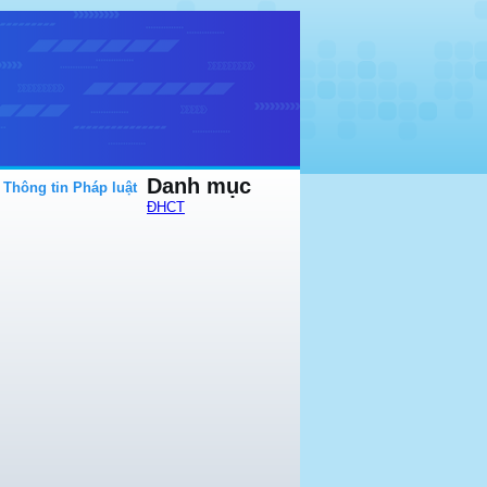
Danh mục
Thông tin Pháp luật
ĐHCT