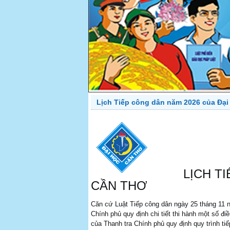
PREV
Lịch Tiếp công dân năm 2026 của Đạ
LỊCH TI
CẦN THƠ
Căn cứ Luật Tiếp công dân ngày 25 tháng 11 
Chính phủ quy định chi tiết thi hành một số 
của Thanh tra Chính phủ quy định quy trình ti