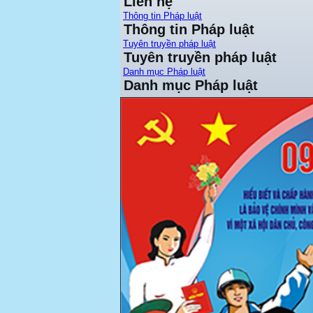
Liên hệ
Thông tin Pháp luật
Thông tin Pháp luật
Tuyên truyền pháp luật
Tuyên truyền pháp luật
Danh mục Pháp luật
Danh mục Pháp luật