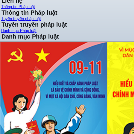
Liên hệ
Thông tin Pháp luật
Thông tin Pháp luật
Tuyên truyền pháp luật
Tuyên truyền pháp luật
Danh mục Pháp luật
Danh mục Pháp luật