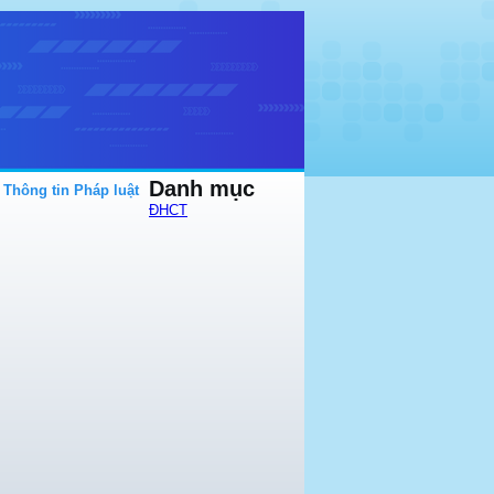
Danh mục
Thông tin Pháp luật
ĐHCT