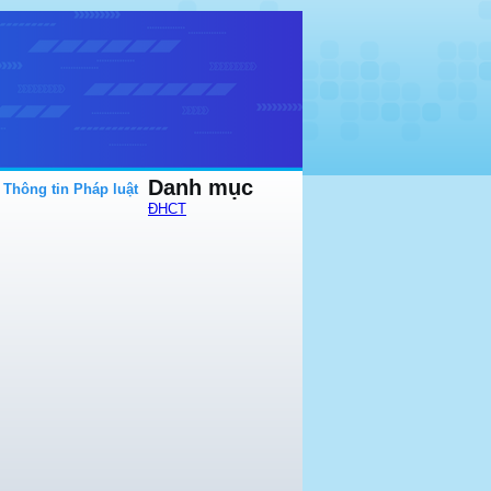
Danh mục
Thông tin Pháp luật
ĐHCT