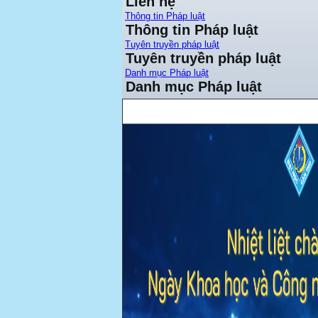
Liên hệ
Thông tin Pháp luật
Thông tin Pháp luật
Tuyên truyền pháp luật
Tuyên truyền pháp luật
Danh mục Pháp luật
Danh mục Pháp luật